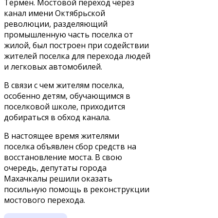
Термен. Мостовой переход через
канал имени Октябрьской
революции, разделяющий
промышленную часть поселка от
жилой, был построен при содействии
жителей поселка для перехода людей
и легковых автомобилей.
В связи с чем жителям поселка,
особенно детям, обучающимся в
поселковой школе, приходится
добираться в обход канала.
В настоящее время жителями
поселка объявлен сбор средств на
восстановление моста. В свою
очередь, депутаты города
Махачкалы решили оказать
посильную помощь в реконструкции
мостового перехода.