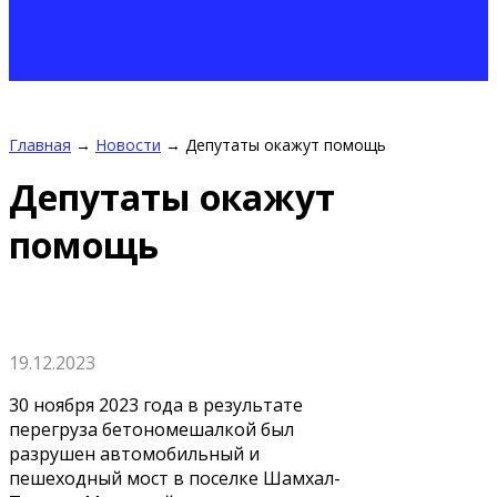
Главная
→
Новости
→
Депутаты окажут помощь
Депутаты окажут
помощь
19.12.2023
30 ноября 2023 года в результате
перегруза бетономешалкой был
разрушен автомобильный и
пешеходный мост в поселке Шамхал-