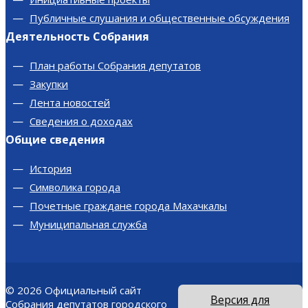
Публичные слушания и общественные обсуждения
Деятельность Собрания
План работы Собрания депутатов
Закупки
Лента новостей
Сведения о доходах
Общие сведения
История
Символика города
Почетные граждане города Махачкалы
Муниципальная служба
© 2026
Официальный сайт
Версия для
Собрания депутатов городского