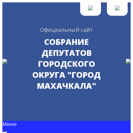
Официальный сайт
СОБРАНИЕ
ДЕПУТАТОВ
ГОРОДСКОГО
ОКРУГА "ГОРОД
МАХАЧКАЛА"
Меню