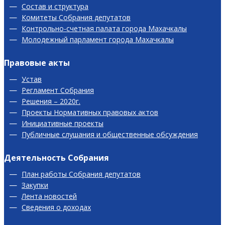
Состав и структура
Комитеты Собрания депутатов
Контрольно-счетная палата города Махачкалы
Молодежный парламент города Махачкалы
Правовые акты
Устав
Регламент Собрания
Решения – 2020г.
Проекты Нормативных правовых актов
Инициативные проекты
Публичные слушания и общественные обсуждения
Деятельность Собрания
План работы Собрания депутатов
Закупки
Лента новостей
Сведения о доходах