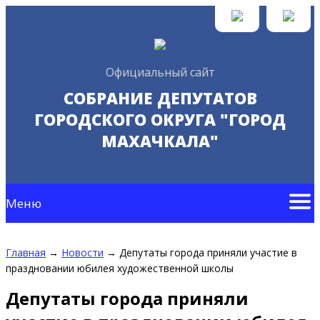
Официальный сайт
СОБРАНИЕ ДЕПУТАТОВ
ГОРОДСКОГО ОКРУГА "ГОРОД
МАХАЧКАЛА"
Меню
Главная
→
Новости
→
Депутаты города приняли участие в
праздновании юбилея художественной школы
Депутаты города приняли