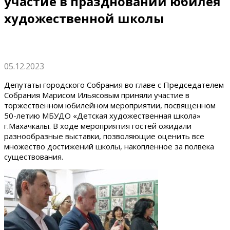
участие в праздновании юбилея
художественной школы
05.12.2023
Депутаты городского Собрания во главе с Председателем
Собрания Марисом Ильясовым приняли участие в
торжественном юбилейном мероприятии, посвященном
50-летию МБУДО «Детская художественная школа»
г.Махачкалы. В ходе мероприятия гостей ожидали
разнообразные выставки, позволяющие оценить все
множество достижений школы, накопленное за полвека
существования.