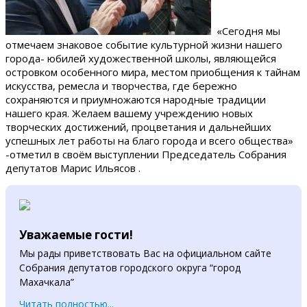
«Сегодня мы
отмечаем знаковое событие культурной жизни нашего
города- юбилей художественной школы, являющейся
островком особенного мира, местом приобщения к тайнам
искусства, ремесла и творчества, где бережно
сохраняются и приумножаются народные традиции
нашего края. Желаем вашему учреждению новых
творческих достижений, процветания и дальнейших
успешных лет работы на благо города и всего общества»
-отметил в своём выступлении Председатель Собрания
депутатов Марис Ильясов .
Уважаемые гости!
Мы рады приветствовать Вас на официальном сайте
Собрания депутатов городского округа “город
Махачкала”
Читать полностью...