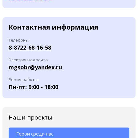
Контактная информация
Телефоны:
8-8722-68-16-58
Электронная почта:
mgsobr@yandex.ru
Режим работы:
Пн-пт: 9:00 - 18:00
Наши проекты
Герои среди нас