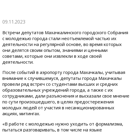
09.11.2023
Встречи депутатов Махачкалинского городского Собрания
с молодежью города стали неотъемлемой частью их
деятельности на регулярной основе, во время которых
они делятся своим опытом, знаниями и ценными
советами, которые они извлекли в ходе своей
деятельности.
После событий в аэропорту города Махачкалы, учитывая
внимание к случившемуся, депутаты города Махачкалы
провели ряд встреч со студентами высших и средних
образовательных учреждений города, а также с их
сотрудниками, дали разъяснения и высказали свое мнение
по сути произошедшего, в целях предостережения
молодых людей от участия в несанкционированных
акциях, митингах.
«В работе с молодежью нужно уходить от формализма,
пытаться разговаривать, в том числе на языке