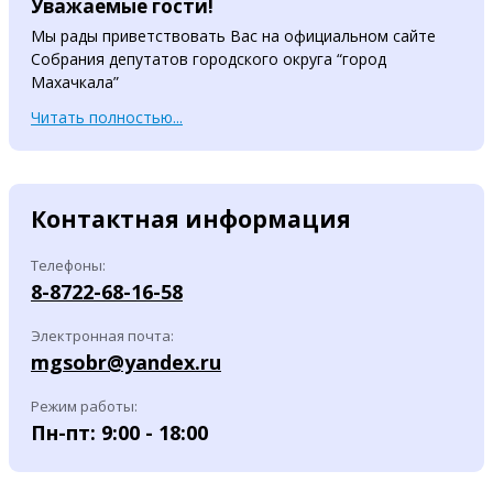
Уважаемые гости!
Мы рады приветствовать Вас на официальном сайте
Собрания депутатов городского округа “город
Махачкала”
Читать полностью...
Контактная информация
Телефоны:
8-8722-68-16-58
Электронная почта:
mgsobr@yandex.ru
Режим работы:
Пн-пт: 9:00 - 18:00