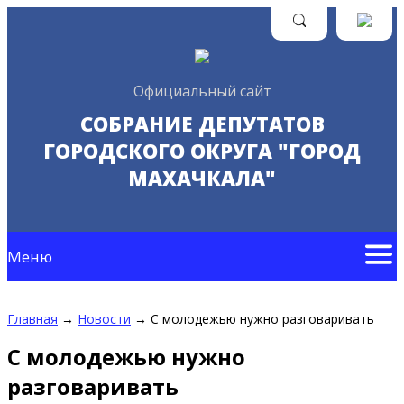
Официальный сайт
СОБРАНИЕ ДЕПУТАТОВ
ГОРОДСКОГО ОКРУГА "ГОРОД
МАХАЧКАЛА"
Меню
Главная
→
Новости
→
С молодежью нужно разговаривать
С молодежью нужно
разговаривать