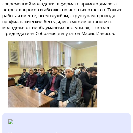
современной молодежи, в формате прямого диалога,
острых вопросов и абсолютно честных ответов. Только
работая вместе, всем службам, структурам, проводя
профилактические беседы, мы сможем остановить
молодежь от необдуманных поступков», – сказал
Председатель Собрания депутатов Марис Ильясов.