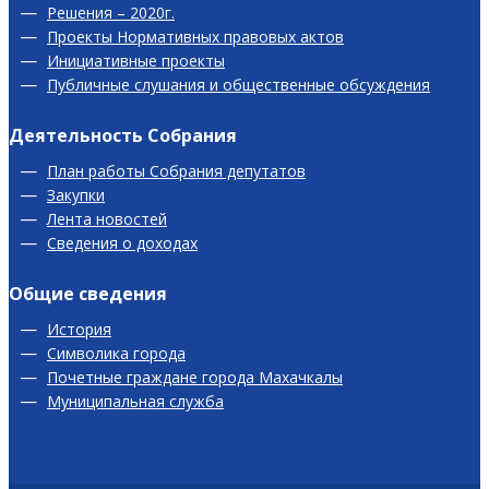
Решения – 2020г.
Проекты Нормативных правовых актов
Инициативные проекты
Публичные слушания и общественные обсуждения
Деятельность Собрания
План работы Собрания депутатов
Закупки
Лента новостей
Сведения о доходах
Общие сведения
История
Символика города
Почетные граждане города Махачкалы
Муниципальная служба