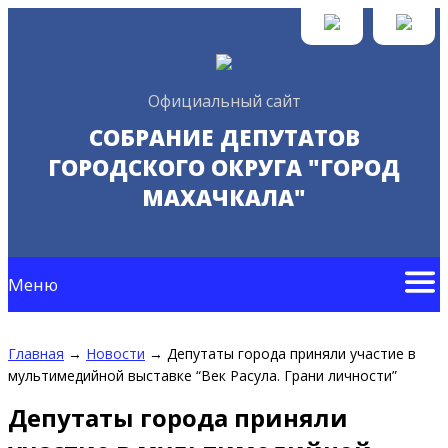
Официальный сайт
СОБРАНИЕ ДЕПУТАТОВ
ГОРОДСКОГО ОКРУГА "ГОРОД
МАХАЧКАЛА"
Меню
Главная
→
Новости
→
Депутаты города приняли участие в
мультимедийной выставке “Век Расула. Грани личности”
Депутаты города приняли