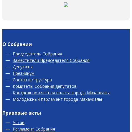
О Собрании
Председатель Собрания
Заместители Председателя Собрания
Депутаты
Президиум
Состав и структура
Комитеты Собрания депутатов
Контрольно-счетная палата города Махачкалы
Молодежный парламент города Махачкалы
Правовые акты
Устав
Регламент Собрания