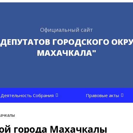
Официальный сайт
 ДЕПУТАТОВ ГОРОДСКОГО ОКРУ
МАХАЧКАЛА"
Деятельность Собрания
Правовые акты
хачкалы
ой города Махачкалы