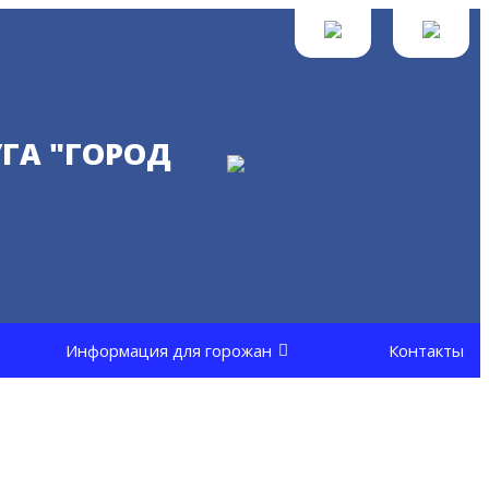
ГА "ГОРОД
Информация для горожан
Контакты