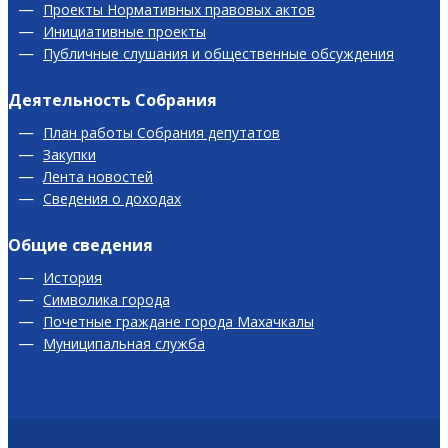
Проекты Нормативных правовых актов
Инициативные проекты
Публичные слушания и общественные обсуждения
Деятельность Собрания
План работы Собрания депутатов
Закупки
Лента новостей
Сведения о доходах
Общие сведения
История
Символика города
Почетные граждане города Махачкалы
Муниципальная служба