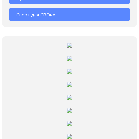
Спорт для СВОих