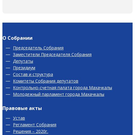
О Собрании
Председатель Собрания
Заместители Председателя Собрания
Депутаты
Президиум
Состав и структура
Комитеты Собрания депутатов
Контрольно-счетная палата города Махачкалы
Молодежный парламент города Махачкалы
Правовые акты
Устав
Регламент Собрания
Решения – 2020г.