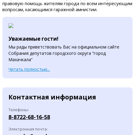
правовую помощь жителям города по всем интересующим
вопросам, касающимся гаражной амнистии.
Уважаемые гости!
Мы рады приветствовать Вас на официальном сайте
Собрания депутатов городского округа “город
Махачкала”
Читать полностью...
Контактная информация
Телефоны:
8-8722-68-16-58
Электронная почта: