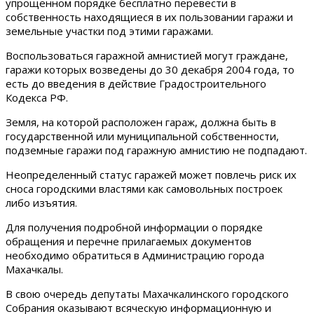
упрощенном порядке бесплатно перевести в
собственность находящиеся в их пользовании гаражи и
земельные участки под этими гаражами.
Воспользоваться гаражной амнистией могут граждане,
гаражи которых возведены до 30 декабря 2004 года, то
есть до введения в действие Градостроительного
Кодекса РФ.
Земля, на которой расположен гараж, должна быть в
государственной или муниципальной собственности,
подземные гаражи под гаражную амнистию не подпадают.
Неопределенный статус гаражей может повлечь риск их
сноса городскими властями как самовольных построек
либо изъятия.
Для получения подробной информации о порядке
обращения и перечне прилагаемых документов
необходимо обратиться в Администрацию города
Махачкалы.
В свою очередь депутаты Махачкалинского городского
Собрания оказывают всяческую информационную и