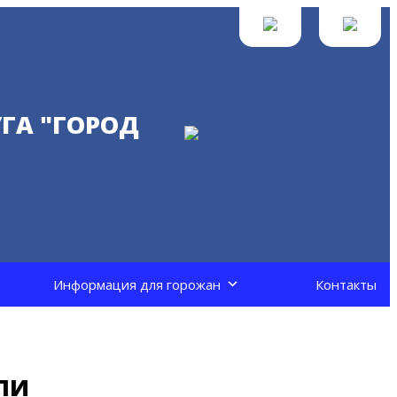
ГА "ГОРОД
Информация для горожан
Контакты
ли