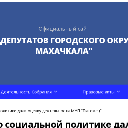
Официальный сайт
 ДЕПУТАТОВ ГОРОДСКОГО ОКРУ
МАХАЧКАЛА"
Деятельность Собрания
Правовые акты
политике дали оценку деятельности МУП “Питомец”
о социальной политике да