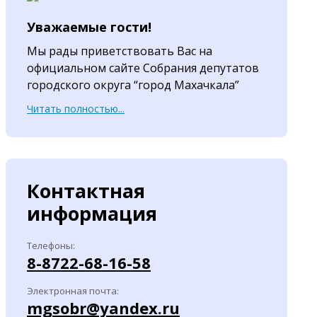
Уважаемые гости!
Мы рады приветствовать Вас на
официальном сайте Собрания депутатов
городского округа “город Махачкала”
Читать полностью...
Контактная
информация
Телефоны:
8-8722-68-16-58
Электронная почта:
mgsobr@yandex.ru