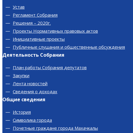
Устав
Регламент Собрания
Решения – 2020г.
Проекты Нормативных правовых актов
Инициативные проекты
Публичные слушания и общественные обсуждения
Деятельность Собрания
План работы Собрания депутатов
Закупки
Лента новостей
Сведения о доходах
Общие сведения
История
Символика города
Почетные граждане города Махачкалы