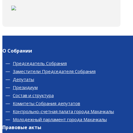
О Собрании
Председатель Собрания
Заместители Председателя Собрания
Депутаты
Президиум
Состав и структура
Комитеты Собрания депутатов
Контрольно-счетная палата города Махачкалы
Молодежный парламент города Махачкалы
Правовые акты