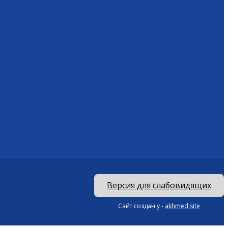
Версия для слабовидящих
Сайт создан у -
akhmed.site