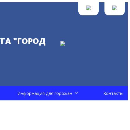
ГА "ГОРОД
Информация для горожан
Контакты