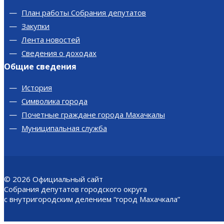
План работы Собрания депутатов
Закупки
Лента новостей
Сведения о доходах
Общие сведения
История
Символика города
Почетные граждане города Махачкалы
Муниципальная служба
© 2026
Официальный сайт
Собрания депутатов городского округа
с внутригородским делением “город Махачкала”