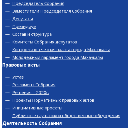
Председатель Собрания
Заместители Председателя Собрания
Депутаты
Президиум
Состав и структура
Комитеты Собрания депутатов
Контрольно-счетная палата города Махачкалы
Молодежный парламент города Махачкалы
Правовые акты
Устав
Регламент Собрания
Решения – 2020г.
Проекты Нормативных правовых актов
Инициативные проекты
Публичные слушания и общественные обсуждения
Деятельность Собрания