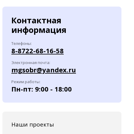
Контактная
информация
Телефоны:
8-8722-68-16-58
Электронная почта:
mgsobr@yandex.ru
Режим работы:
Пн-пт: 9:00 - 18:00
Наши проекты