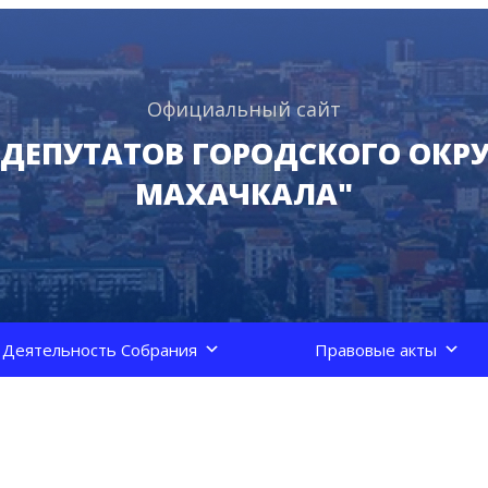
Официальный сайт
 ДЕПУТАТОВ ГОРОДСКОГО ОКРУ
МАХАЧКАЛА"
Деятельность Собрания
Правовые акты