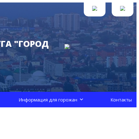
ГА "ГОРОД
Информация для горожан
Контакты