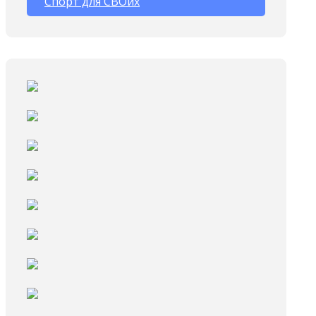
Спорт для СВОих