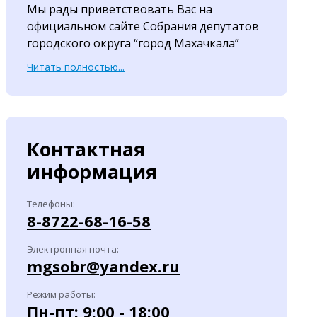
Мы рады приветствовать Вас на
официальном сайте Собрания депутатов
городского округа “город Махачкала”
Читать полностью...
Контактная
информация
Телефоны:
8-8722-68-16-58
Электронная почта:
mgsobr@yandex.ru
Режим работы:
Пн-пт: 9:00 - 18:00