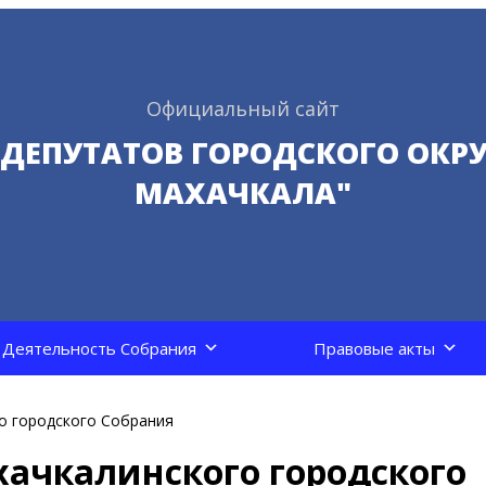
Официальный сайт
 ДЕПУТАТОВ ГОРОДСКОГО ОКРУ
МАХАЧКАЛА"
Деятельность Собрания
Правовые акты
го городского Собрания
ахачкалинского городского