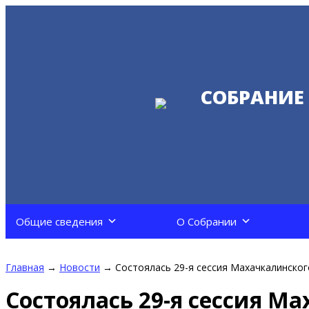
СОБРАНИЕ
Общие сведения
О Собрании
Главная
→
Новости
→
Состоялась 29-я сессия Махачкалинско
Состоялась 29-я сессия М