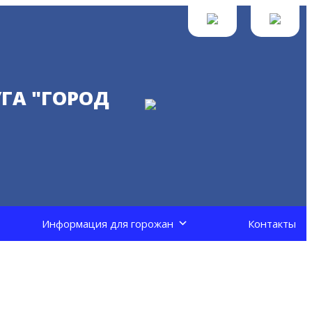
ГА "ГОРОД
Информация для горожан
Контакты