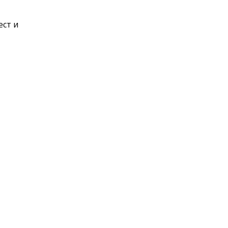
ест и