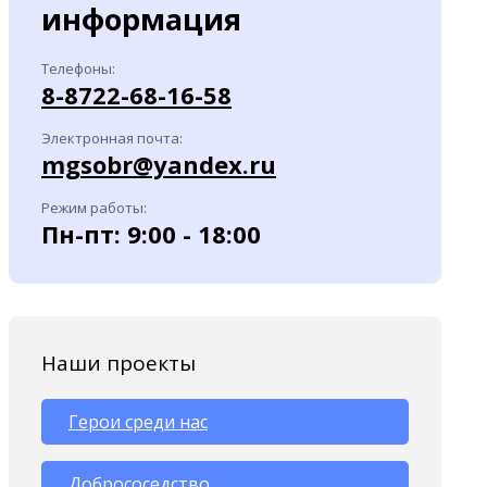
информация
Телефоны:
8-8722-68-16-58
Электронная почта:
mgsobr@yandex.ru
Режим работы:
Пн-пт: 9:00 - 18:00
Наши проекты
Герои среди нас
Добрососедство