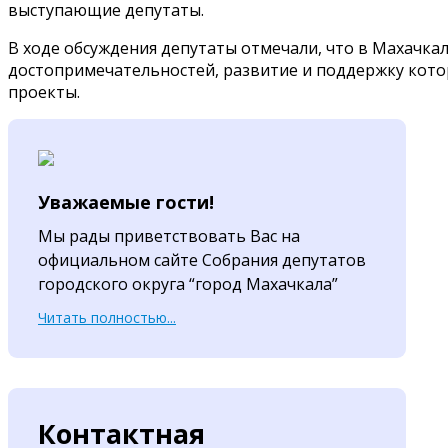
выступающие депутаты.
В ходе обсуждения депутаты отмечали, что в Махачка
достопримечательностей, развитие и поддержку кот
проекты.
Уважаемые гости!
Мы рады приветствовать Вас на
официальном сайте Собрания депутатов
городского округа “город Махачкала”
Читать полностью...
Контактная