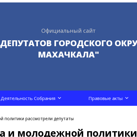
Официальный сайт
 ДЕПУТАТОВ ГОРОДСКОГО ОКРУ
МАХАЧКАЛА"
Деятельность Собрания
Правовые акты
й политики рассмотрели депутаты
ма и молодежной политик