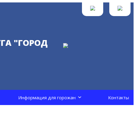
ГА "ГОРОД
Информация для горожан
Контакты
и